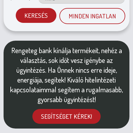
KERESÉS
MINDEN INGATLAN
Rengeteg bank kínálja termékeit, nehéz a
választás, sok időt vesz igénybe az
ügyintézés. Ha Önnek nincs erre ideje,
energiája, segítek! Kiváló hitelintézeti
kapcsolataimmal segítem a rugalmasabb,
gyorsabb ügyintézést!
SEGÍTSÉGET KÉREK!