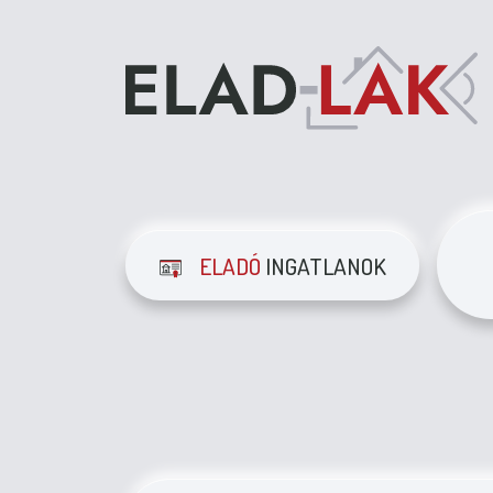
ELADÓ
INGATLANOK