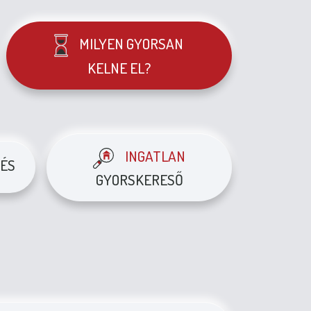
MILYEN GYORSAN
KELNE EL?
INGATLAN
ÉS
GYORSKERESŐ