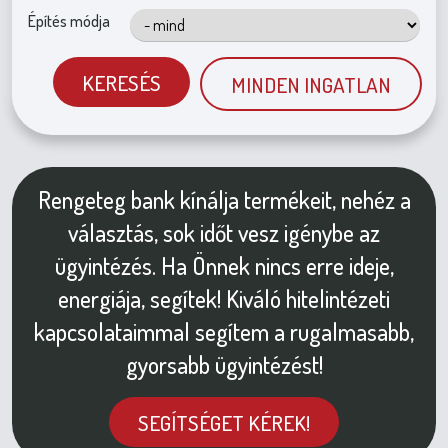
Építés módja
KERESÉS
MINDEN INGATLAN
Rengeteg bank kínálja termékeit, nehéz a
választás, sok időt vesz igénybe az
ügyintézés. Ha Önnek nincs erre ideje,
energiája, segítek! Kiváló hitelintézeti
kapcsolataimmal segítem a rugalmasabb,
gyorsabb ügyintézést!
SEGÍTSÉGET KÉREK!