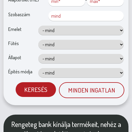
Szobaszám
Emelet
Fűtés
Állapot
Építés módja
KERESÉS
MINDEN INGATLAN
Rengeteg bank kínálja termékeit, nehéz a